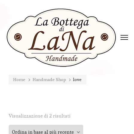
Home
Handmade Shop
love
Ordina
Visualizzazione di 2 risultati
in
base