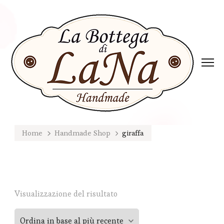
Home
Handmade Shop
giraffa
Visualizzazione del risultato