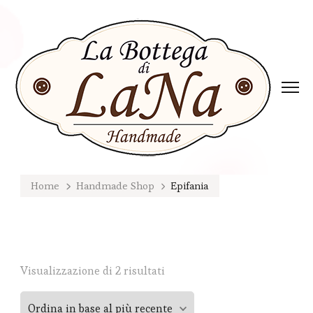
Home
Handmade Shop
Epifania
Ordina
Visualizzazione di 2 risultati
in
base