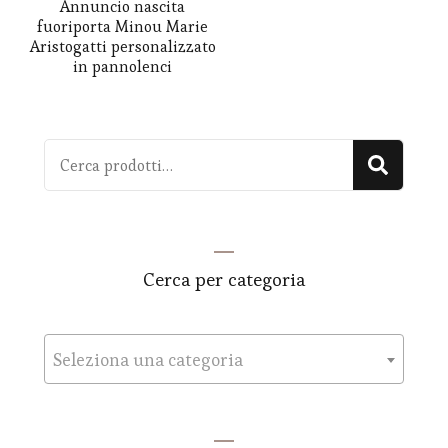
Annuncio nascita
fuoriporta Minou Marie
Aristogatti personalizzato
in pannolenci
Cerca:
Cerca
Cerca per categoria
Seleziona una categoria