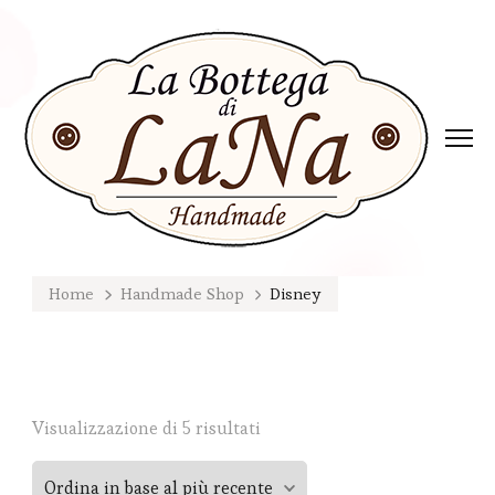
Home
Handmade Shop
Disney
Ordina
Visualizzazione di 5 risultati
in
base